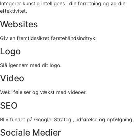
Integerer kunstig intelligens i din forretning og øg din
effektivitet.
Websites
Giv en fremtidssikret førstehåndsindtryk.
Logo
Slå igennem med dit logo.
Video
Væk' følelser og vækst med videoer.
SEO
Bliv fundet på Google. Strategi, udførelse og opfølgning.
Sociale Medier