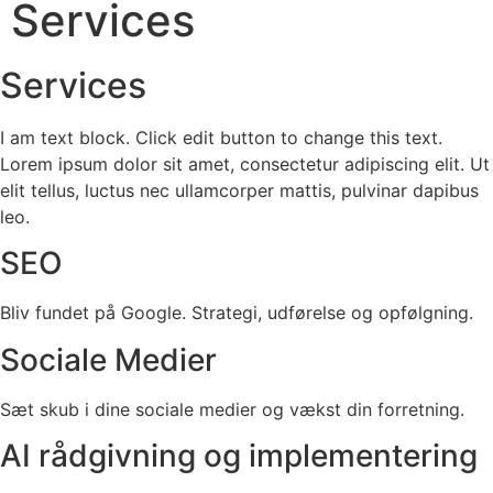
Services
Services
I am text block. Click edit button to change this text.
Lorem ipsum dolor sit amet, consectetur adipiscing elit. Ut
elit tellus, luctus nec ullamcorper mattis, pulvinar dapibus
leo.
SEO
Bliv fundet på Google. Strategi, udførelse og opfølgning.
Sociale Medier
Sæt skub i dine sociale medier og vækst din forretning.
AI rådgivning og implementering