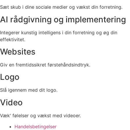
Sæt skub i dine sociale medier og vækst din forretning.
AI rådgivning og implementering
Integerer kunstig intelligens i din forretning og øg din
effektivitet.
Websites
Giv en fremtidssikret førstehåndsindtryk.
Logo
Slå igennem med dit logo.
Video
Væk' følelser og vækst med videoer.
Handelsbetingelser