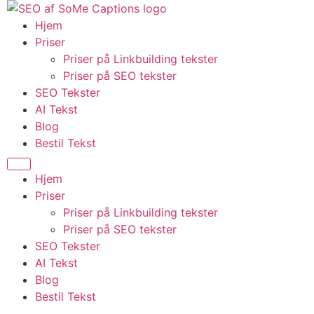
Videre
til
Hjem
indhold
Priser
Priser på Linkbuilding tekster
Priser på SEO tekster
SEO Tekster
AI Tekst
Blog
Bestil Tekst
Menu
Hjem
Priser
Priser på Linkbuilding tekster
Priser på SEO tekster
SEO Tekster
AI Tekst
Blog
Bestil Tekst