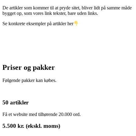
De artikler som kommer til at pryde sitet, bliver lidt på samme måde
bygget op, som vores link tekster, bare uden links.
Se konkrete eksempler på artikler her
Priser og pakker
Følgende pakker kan købes.
50 artikler
Få et website med tilhørende 20.000 ord.
5.500 kr. (ekskl. moms)