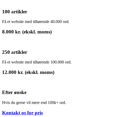
100 artikler
Få et website med tilhørende 40.000 ord.
8.000 kr. (ekskl. moms)
250 artikler
Få et website med tilhørende 100.000 ord.
12.000 kr. (ekskl. moms)
Efter ønske
Hvis du gerne vil mere end 100k+ ord.
Kontakt os for pris